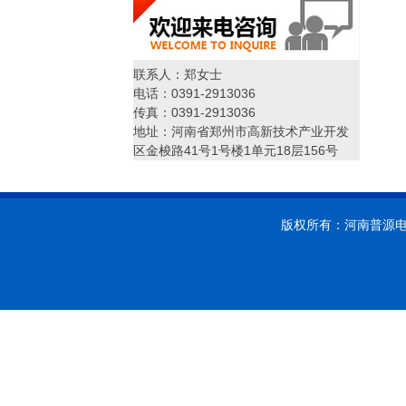
联系人：郑女士
电话：0391-2913036
传真：0391-2913036
地址：河南省郑州市高新技术产业开发
区金梭路41号1号楼1单元18层156号
版权所有：河南普源电力