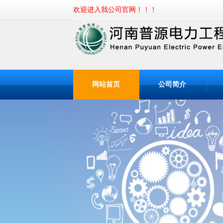
欢迎进入我
网站首页
公司简介