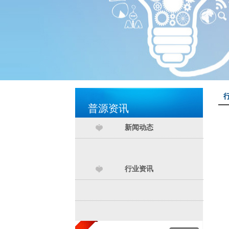
普源资讯
新闻动态
行业资讯